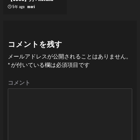
5年 ago
mori
コメントを残す
メールアドレスが公開されることはありません。
*
が付いている欄は必須項目です
コメント