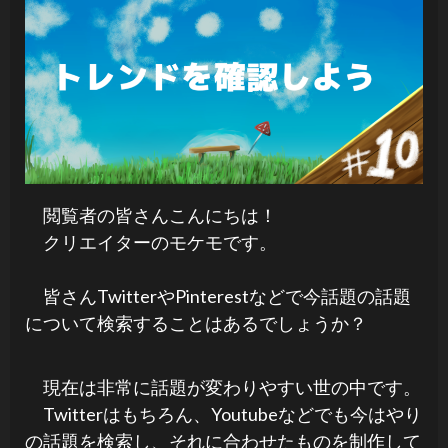
閲覧者の皆さんこんにちは！
クリエイターのモケモです。
皆さんTwitterやPinterestなどで今話題の話題
について検索することはあるでしょうか？
現在は非常に話題が変わりやすい世の中です。
Twitterはもちろん、Youtubeなどでも今はやり
の話題を検索し、それに合わせたものを制作して