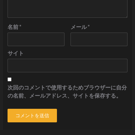
名前
*
メール
*
サイト
次回のコメントで使用するためブラウザーに自分
の名前、メールアドレス、サイトを保存する。