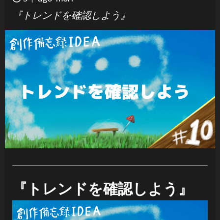
『トレンドを確認しよう』
『トレンドを確認しよう』